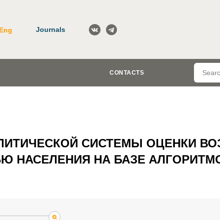
Journals
Eng
CONTACTS
ЛИТИЧЕСКОЙ СИСТЕМЫ ОЦЕНКИ В
Ю НАСЕЛЕНИЯ НА БАЗЕ АЛГОРИТ