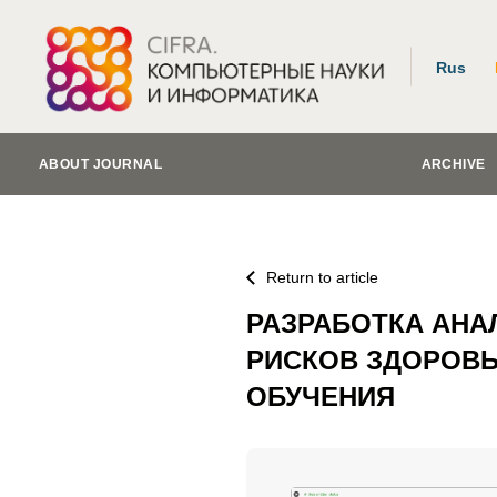
Rus
ABOUT JOURNAL
ARCHIVE
Return to article
РАЗРАБОТКА АНА
РИСКОВ ЗДОРОВЬ
ОБУЧЕНИЯ