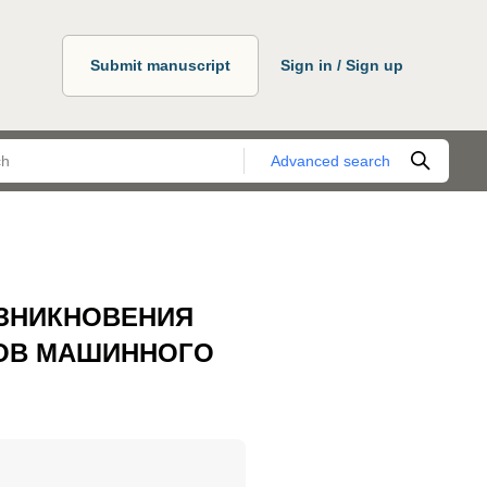
Submit manuscript
Sign in / Sign up
Advanced search
ОЗНИКНОВЕНИЯ
МОВ МАШИННОГО